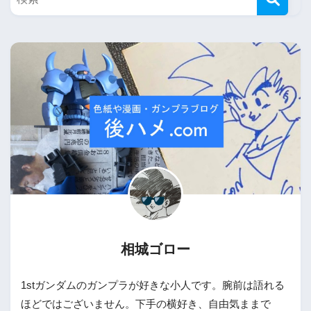
相城ゴロー
1stガンダムのガンプラが好きな小人です。腕前は語れる
ほどではございません。下手の横好き、自由気ままで