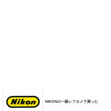
NIKONの一眼レフカメラ買った