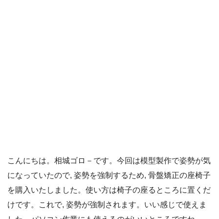
こんにちは。相城ゴロ－です。今回は模型製作で姿勢が気
になっていたので, 姿勢を強制するため, 骨盤矯正の座椅子
を購入いたしました。使い方は椅子の座るところに置くだ
けです。これで, 姿勢が強制されます。いい感じで使えま