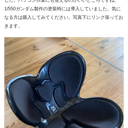
した。パソコン作業にも使えるのがいいところですね。
1/550ガンダム製作の塗装時には導入していました。気に
なる方は購入してみてください。写真下にリンク張ってお
きます。