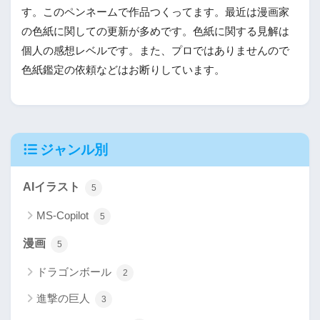
す。このペンネームで作品つくってます。最近は漫画家
の色紙に関しての更新が多めです。色紙に関する見解は
個人の感想レベルです。また、プロではありませんので
色紙鑑定の依頼などはお断りしています。
ジャンル別
AIイラスト
5
MS-Copilot
5
漫画
5
ドラゴンボール
2
進撃の巨人
3