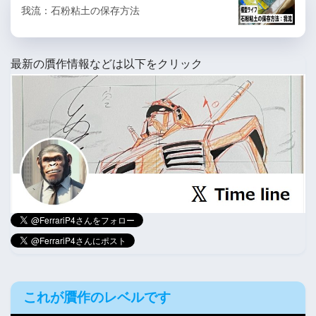
我流：石粉粘土の保存方法
最新の贋作情報などは以下をクリック
これが贋作のレベルです