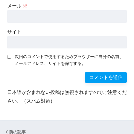
メール
※
サイト
次回のコメントで使用するためブラウザーに自分の名前、
メールアドレス、サイトを保存する。
日本語が含まれない投稿は無視されますのでご注意くだ
さい。（スパム対策）
前の記事