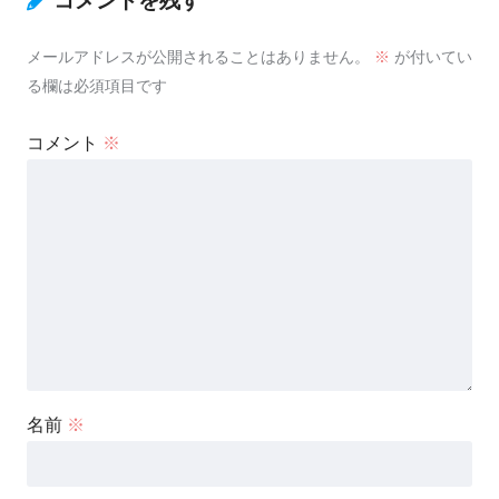
コメントを残す
メールアドレスが公開されることはありません。
※
が付いてい
る欄は必須項目です
コメント
※
名前
※