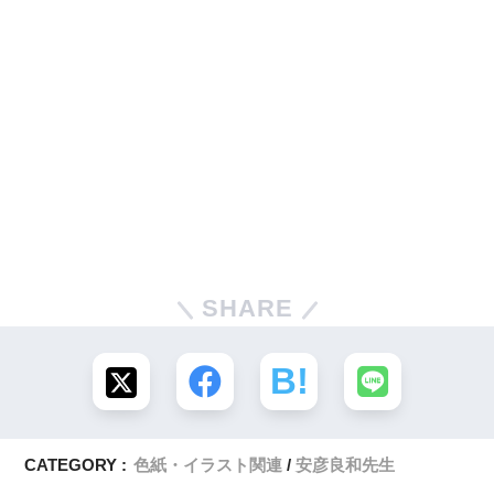
SHARE
CATEGORY :
色紙・イラスト関連
安彦良和先生