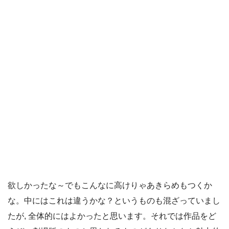
欲しかったな～でもこんなに高けりゃあきらめもつくか
な。中にはこれは違うかな？というものも混ざっていまし
たが, 全体的にはよかったと思います。それでは作品をど