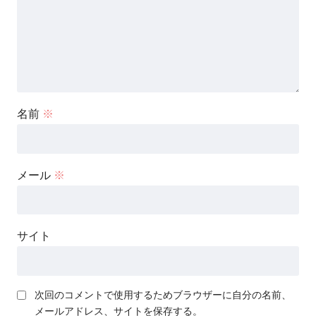
名前
※
メール
※
サイト
次回のコメントで使用するためブラウザーに自分の名前、
メールアドレス、サイトを保存する。