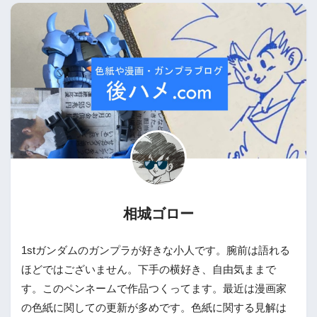
相城ゴロー
1stガンダムのガンプラが好きな小人です。腕前は語れる
ほどではございません。下手の横好き、自由気ままで
す。このペンネームで作品つくってます。最近は漫画家
の色紙に関しての更新が多めです。色紙に関する見解は