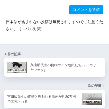
日本語が含まれない投稿は無視されますのでご注意くだ
さい。（スパム対策）
前の記事
鳥山明先生の偽物サイン色紙たち(メルカリ・
ヤフオク)
次の記事
宮崎駿先生の直筆と思われる原画が約20万円
で落札される