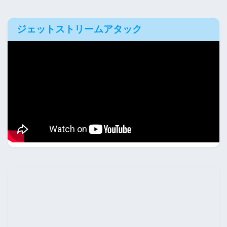
ジェットストリームアタック