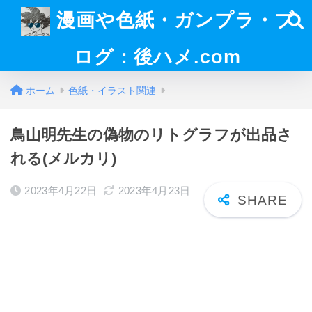
漫画や色紙・ガンプラ・ブ
ログ：後ハメ.com
ホーム
色紙・イラスト関連
鳥山明先生の偽物のリトグラフが出品さ
れる(メルカリ)
2023年4月22日
2023年4月23日