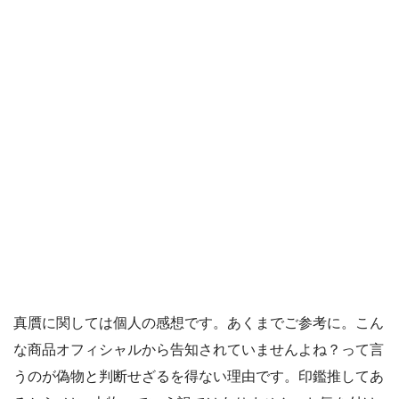
真贋に関しては個人の感想です。あくまでご参考に。こん
な商品オフィシャルから告知されていませんよね？って言
うのが偽物と判断せざるを得ない理由です。印鑑推してあ