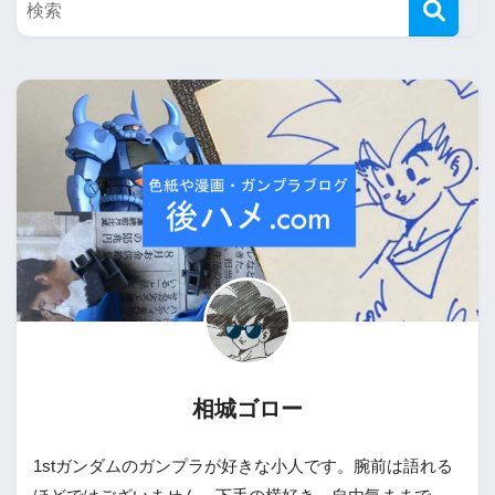
相城ゴロー
1stガンダムのガンプラが好きな小人です。腕前は語れる