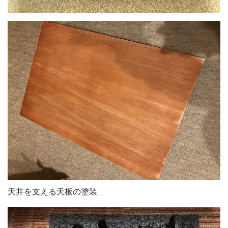
天井を支える天板の塗装