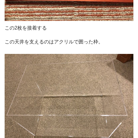
この2枚を接着する
この天井を支えるのはアクリルで囲った枠。