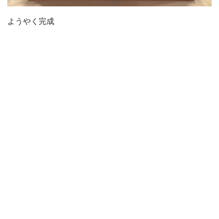
ようやく完成