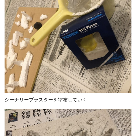
シーナリーブラスターを塗布していく