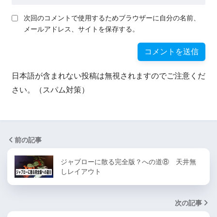
次回のコメントで使用するためブラウザーに自分の名前、
メールアドレス、サイトを保存する。
日本語が含まれない投稿は無視されますのでご注意くだ
さい。（スパム対策）
前の記事
ジャブローに散る完全版？への道⑧ 天井無
しレイアウト
次の記事