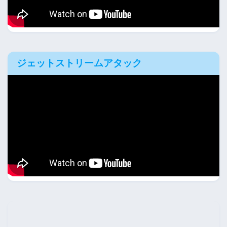
ジェットストリームアタック