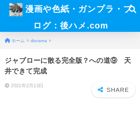
漫画や色紙・ガンプラ・ブ
ログ：後ハメ.com
ホーム
diorama
ジャブローに散る完全版？への道⑨ 天
井できて完成
2021年2月13日