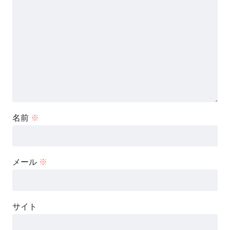
名前
※
メール
※
サイト