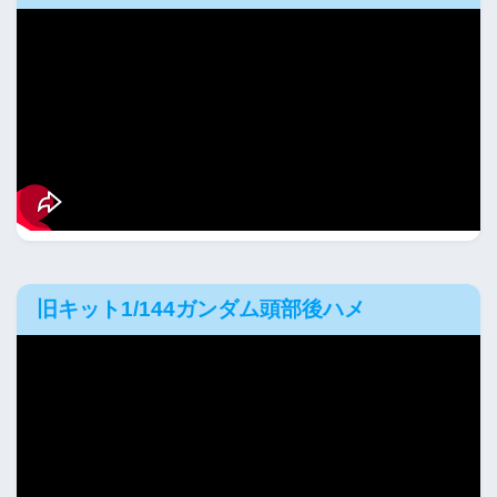
旧キット1/144ガンダム頭部後ハメ