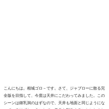
こんにちは。相城ゴロ－です。さて、ジャブローに散る完
全版を目指して、今度は天井にこだわってみました。この
シーンは鍾乳洞のはずなので、天井も地面と同じようにな