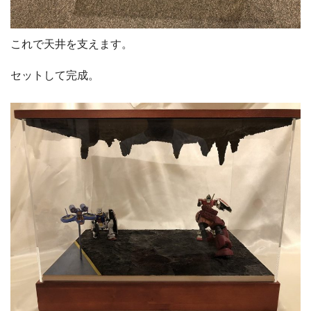
これで天井を支えます。
セットして完成。