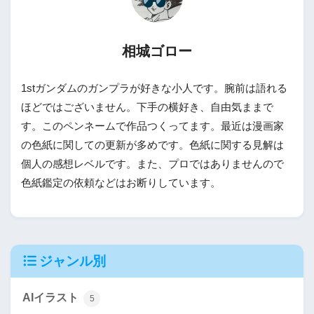
相城ゴロー
1stガンダムのガンプラが好きな小人です。腕前は語れる
ほどではございません。下手の横好き、自由気ままで
す。このペンネームで作品つくってます。最近は漫画家
の色紙に関しての更新が多めです。色紙に関する見解は
個人の感想レベルです。また、プロではありませんので
色紙鑑定の依頼などはお断りしています。
ジャンル別
AIイラスト
5