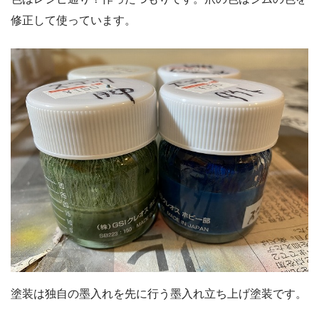
修正して使っています。
塗装は独自の墨入れを先に行う墨入れ立ち上げ塗装です。