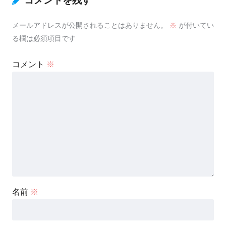
コメントを残す
メールアドレスが公開されることはありません。
※
が付いてい
る欄は必須項目です
コメント
※
名前
※