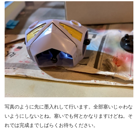
写真のように先に墨入れして行います。全部塞いじゃわな
いようにしないとね。塞いでも何とかなりますけどね。そ
れでは完成までしばらくお待ちください。