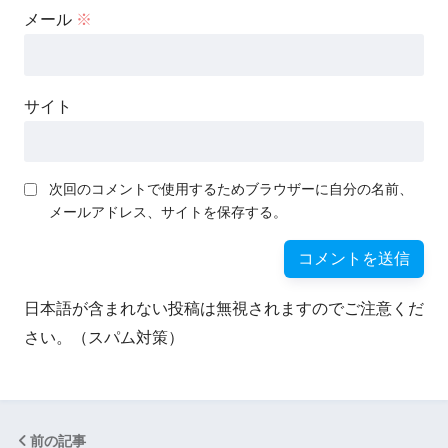
メール
※
サイト
次回のコメントで使用するためブラウザーに自分の名前、
メールアドレス、サイトを保存する。
日本語が含まれない投稿は無視されますのでご注意くだ
さい。（スパム対策）
前の記事