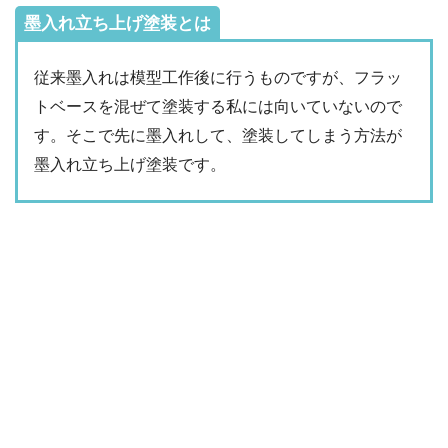
墨入れ立ち上げ塗装とは
従来墨入れは模型工作後に行うものですが、フラッ
トベースを混ぜて塗装する私には向いていないので
す。そこで先に墨入れして、塗装してしまう方法が
墨入れ立ち上げ塗装です。