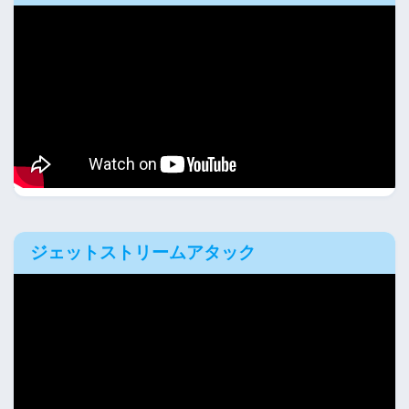
ジェットストリームアタック