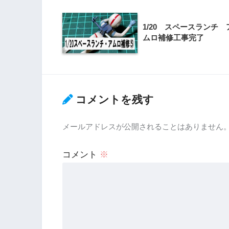
1/20 スペースランチ 
ムロ補修工事完了
コメントを残す
メールアドレスが公開されることはありません
コメント
※