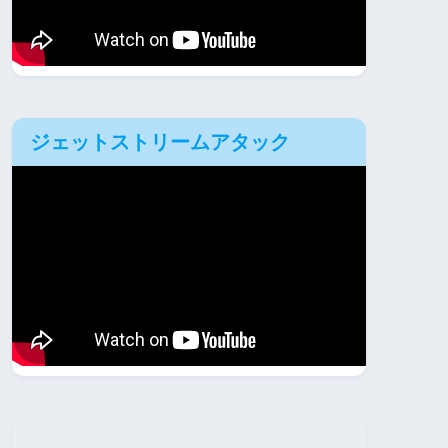
ジェットストリームアタック