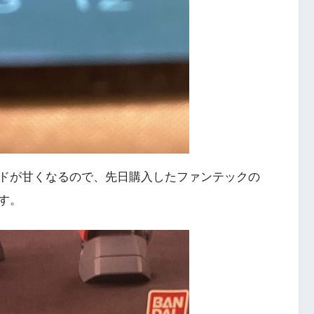
ドが甘くなるので、先日購入したファンテックの
す。