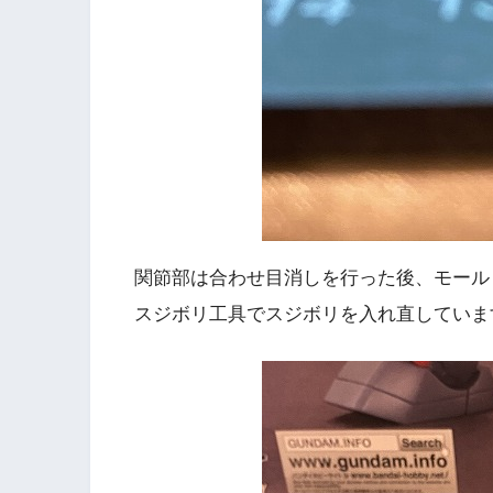
関節部は合わせ目消しを行った後、モール
スジボリ工具でスジボリを入れ直していま