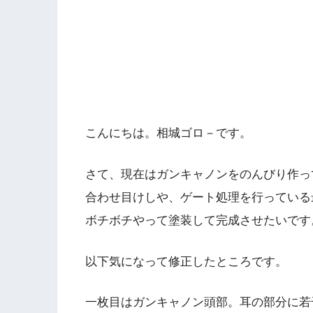
こんにちは。相城ゴロ－です。
さて、現在はガンキャノンをのんびり作っ
合わせ目けしや、ゲート処理を行っている
ボチボチやって塗装して完成させたいです
以下気になって修正したところです。
一枚目はガンキャノン頭部。耳の部分に若