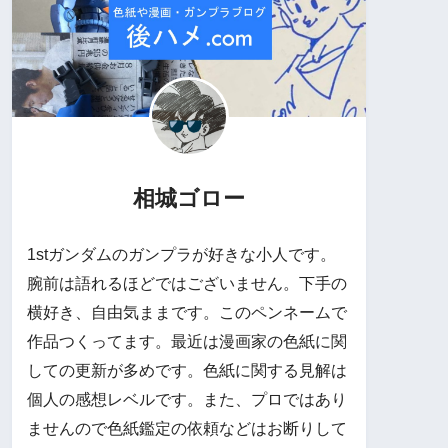
相城ゴロー
1stガンダムのガンプラが好きな小人です。
腕前は語れるほどではございません。下手の
横好き、自由気ままです。このペンネームで
作品つくってます。最近は漫画家の色紙に関
しての更新が多めです。色紙に関する見解は
個人の感想レベルです。また、プロではあり
ませんので色紙鑑定の依頼などはお断りして