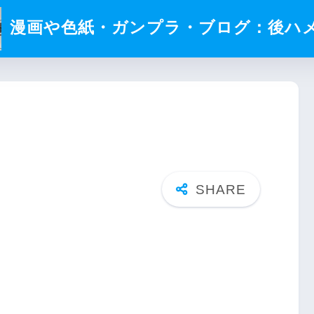
漫画や色紙・ガンプラ・ブログ：後ハメ.