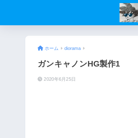
ホーム
diorama
ガンキャノンHG製作1
2020年6月25日