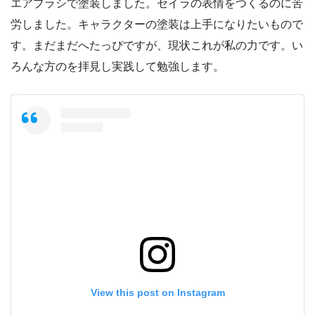
エアブラシで塗装しました。セイラの表情をつくるのに苦
労しました。キャラクターの塗装は上手になりたいもので
す。まだまだへたっぴですが、現状これが私の力です。い
ろんな方のを拝見し実践して勉強します。
View this post on Instagram