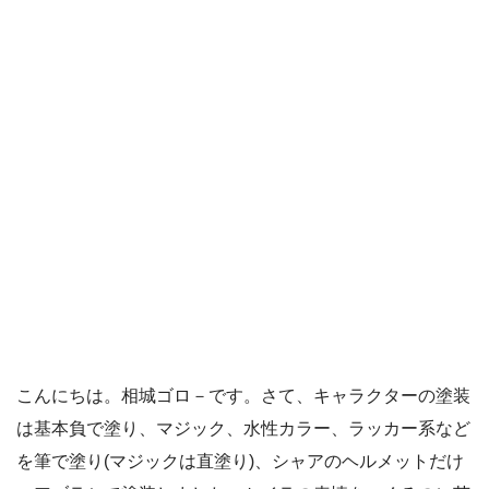
こんにちは。相城ゴロ－です。さて、キャラクターの塗装
は基本負で塗り、マジック、水性カラー、ラッカー系など
を筆で塗り(マジックは直塗り)、シャアのヘルメットだけ