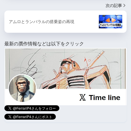
次の記事
アムロとランバラルの搭乗姿の再現
最新の贋作情報などは以下をクリック