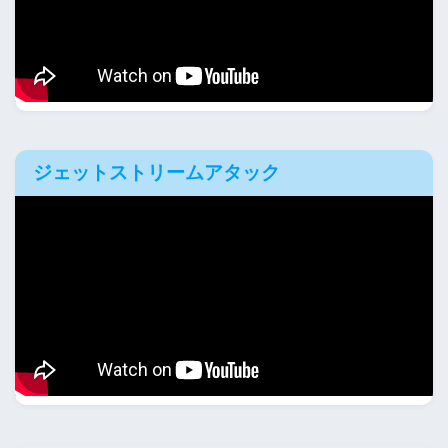
ジェットストリームアタック