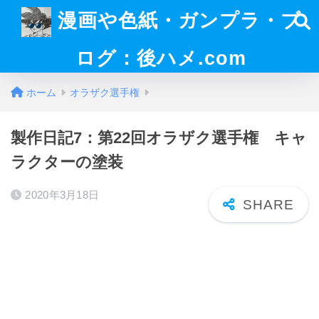
漫画や色紙・ガンプラ・ブ
ログ：後ハメ.com
ホーム
オラザク選手権
製作日記7：第22回オラザク選手権 キャ
ラクターの塗装
2020年3月18日