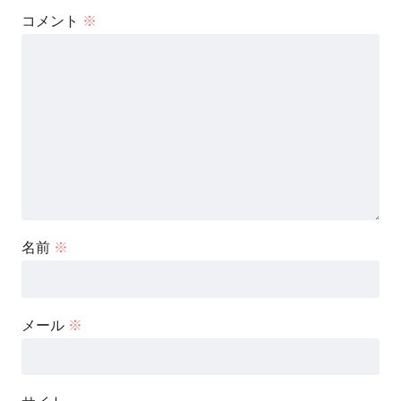
コメント
※
名前
※
メール
※