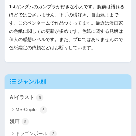
1stガンダムのガンプラが好きな小人です。腕前は語れる
ほどではございません。下手の横好き、自由気ままで
す。このペンネームで作品つくってます。最近は漫画家
の色紙に関しての更新が多めです。色紙に関する見解は
個人の感想レベルです。また、プロではありませんので
色紙鑑定の依頼などはお断りしています。
ジャンル別
AIイラスト
5
MS-Copilot
5
漫画
5
ドラゴンボール
2