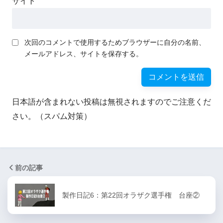
サイト
次回のコメントで使用するためブラウザーに自分の名前、
メールアドレス、サイトを保存する。
日本語が含まれない投稿は無視されますのでご注意くだ
さい。（スパム対策）
前の記事
製作日記6：第22回オラザク選手権 台座②