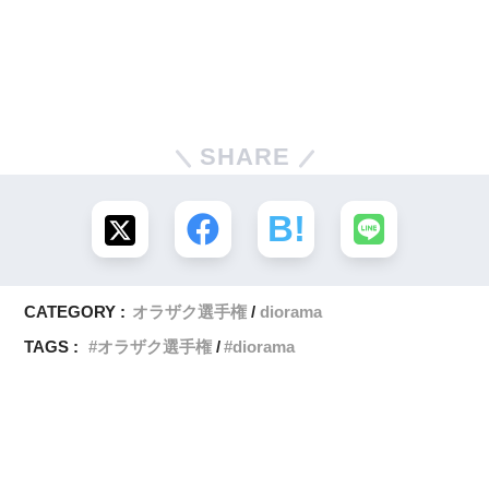
SHARE
CATEGORY :
オラザク選手権
diorama
TAGS :
オラザク選手権
diorama