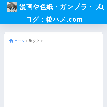
漫画や色紙・ガンプラ・ブ
ログ：後ハメ.com
ホーム
タグ