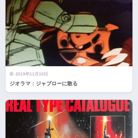
2019年11月10日
ジオラマ：ジャブローに散る