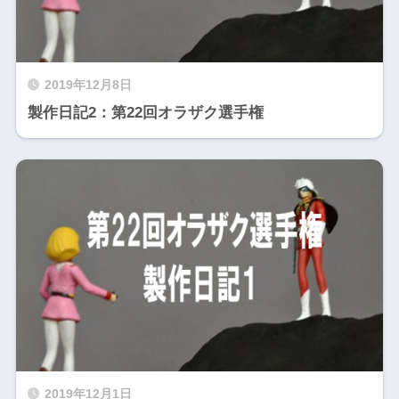
2019年12月8日
製作日記2：第22回オラザク選手権
2019年12月1日