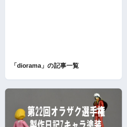
「diorama」の記事一覧