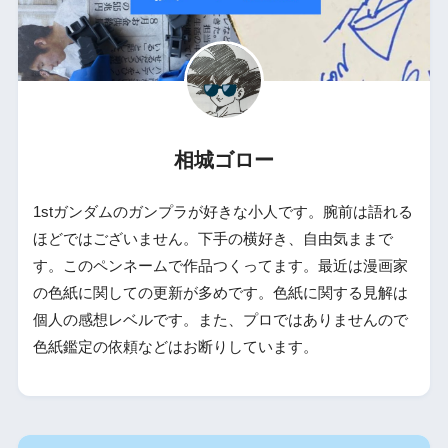
相城ゴロー
1stガンダムのガンプラが好きな小人です。腕前は語れる
ほどではございません。下手の横好き、自由気ままで
す。このペンネームで作品つくってます。最近は漫画家
の色紙に関しての更新が多めです。色紙に関する見解は
個人の感想レベルです。また、プロではありませんので
色紙鑑定の依頼などはお断りしています。