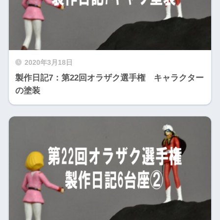
2020年3月18日
製作日記7：第22回オラザク選手権 キャラクター
の塗装