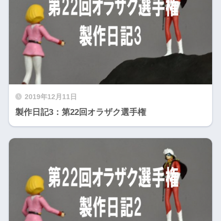
2019年12月11日
製作日記3：第22回オラザク選手権