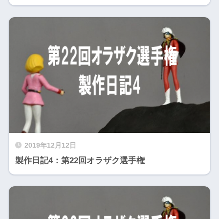
2019年12月12日
製作日記4：第22回オラザク選手権