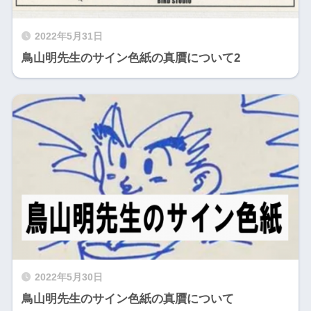
2022年5月31日
鳥山明先生のサイン色紙の真贋について2
2022年5月30日
鳥山明先生のサイン色紙の真贋について