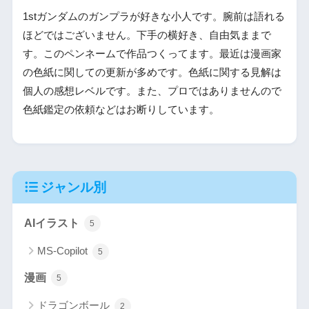
1stガンダムのガンプラが好きな小人です。腕前は語れる
ほどではございません。下手の横好き、自由気ままで
す。このペンネームで作品つくってます。最近は漫画家
の色紙に関しての更新が多めです。色紙に関する見解は
個人の感想レベルです。また、プロではありませんので
色紙鑑定の依頼などはお断りしています。
ジャンル別
AIイラスト
5
MS-Copilot
5
漫画
5
ドラゴンボール
2