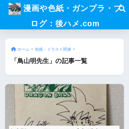
漫画や色紙・ガンプラ・ブ
ログ：後ハメ.com
ホーム
色紙・イラスト関連
「鳥山明先生」の記事一覧