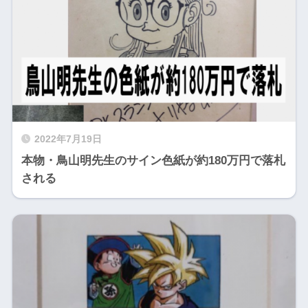
2022年7月19日
本物・鳥山明先生のサイン色紙が約180万円で落札
される