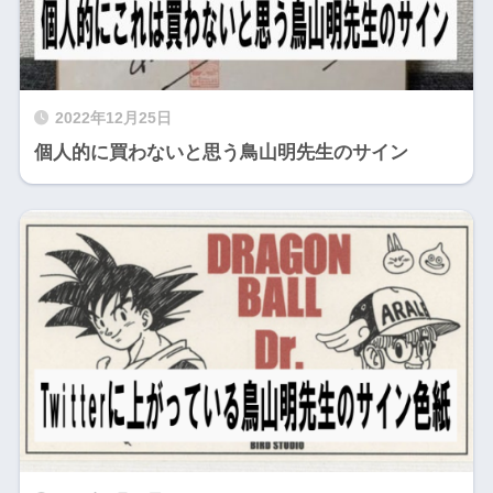
2022年12月25日
個人的に買わないと思う鳥山明先生のサイン