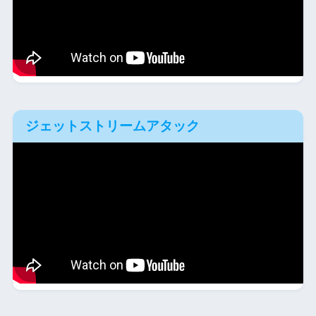
ジェットストリームアタック