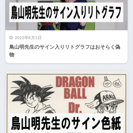
2022年6月1日
鳥山明先生のサイン入りリトグラフはおそらく偽
物