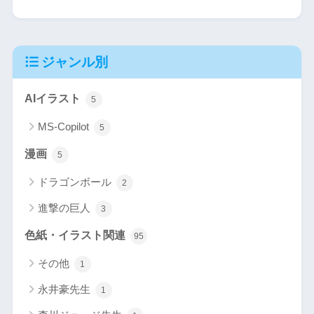
ジャンル別
AIイラスト
5
MS-Copilot
5
漫画
5
ドラゴンボール
2
進撃の巨人
3
色紙・イラスト関連
95
その他
1
永井豪先生
1