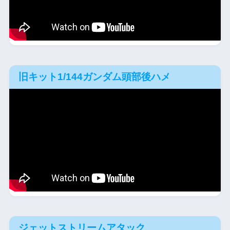
旧キット1/144ガンダム頭部後ハメ
ジェットストリームアタック