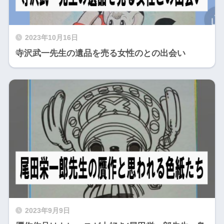
2023年10月16日
寺沢武一先生の遺品を売る女性のとの出会い
2023年9月9日