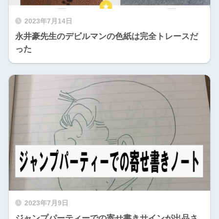
2023年7月14日
永井豪先生のデビルマンの色紙は完全トレースだ
った
2023年7月9日
ジャンプパーティーでの寄せ書きサインが出品さ