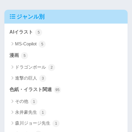
ジャンル別
AIイラスト
5
MS-Copilot
5
漫画
5
ドラゴンボール
2
進撃の巨人
3
色紙・イラスト関連
95
その他
1
永井豪先生
1
森川ジョージ先生
1