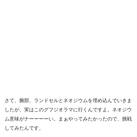
さて、腕部、ランドセルとネオジウムを埋め込んでいきま
したが、実はこのグフジオラマに行くんですよ。ネオジウ
ム意味がナーーーーい。まぁやってみたかったので、挑戦
してみたんです。