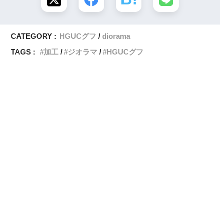
CATEGORY :
HGUCグフ
diorama
TAGS :
加工
ジオラマ
HGUCグフ