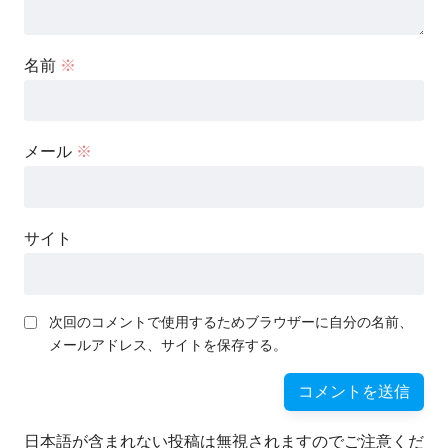
名前
※
メール
※
サイト
次回のコメントで使用するためブラウザーに自分の名前、
メールアドレス、サイトを保存する。
日本語が含まれない投稿は無視されますのでご注意くだ