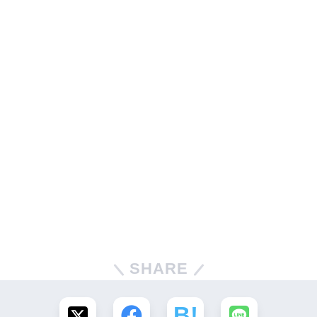
SHARE