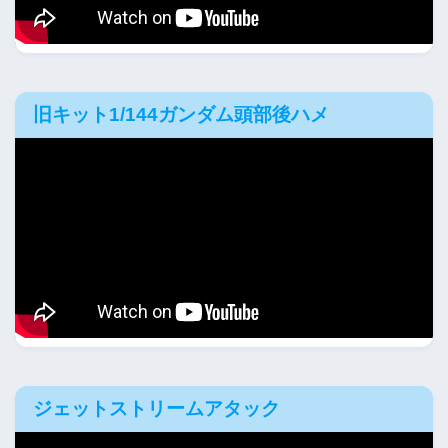
旧キット1/144ガンダム頭部後ハメ
ジェットストリームアタック