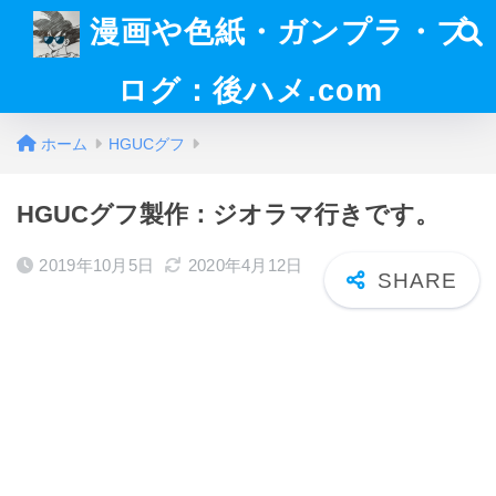
漫画や色紙・ガンプラ・ブ
ログ：後ハメ.com
ホーム
HGUCグフ
HGUCグフ製作：ジオラマ行きです。
2019年10月5日
2020年4月12日