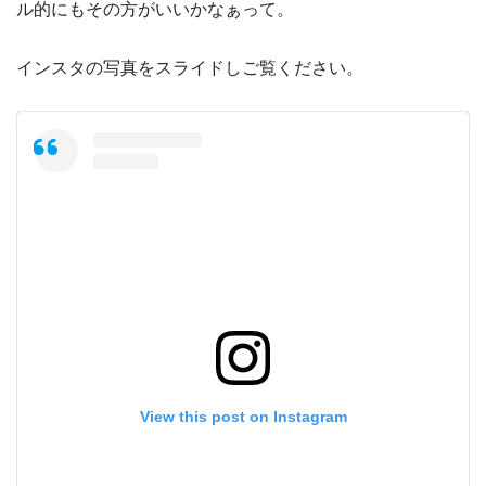
ル的にもその方がいいかなぁって。
インスタの写真をスライドしご覧ください。
View this post on Instagram