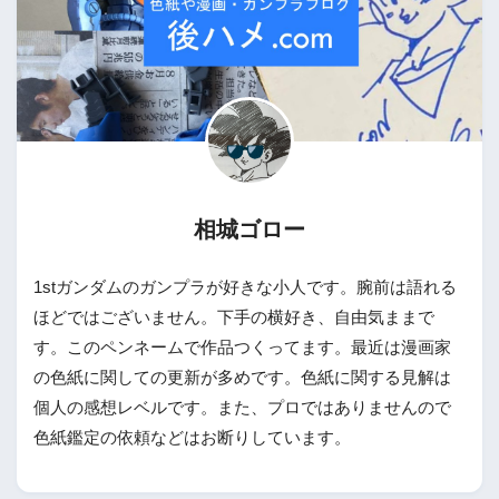
相城ゴロー
1stガンダムのガンプラが好きな小人です。腕前は語れる
ほどではございません。下手の横好き、自由気ままで
す。このペンネームで作品つくってます。最近は漫画家
の色紙に関しての更新が多めです。色紙に関する見解は
個人の感想レベルです。また、プロではありませんので
色紙鑑定の依頼などはお断りしています。