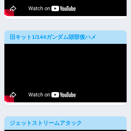
旧キット1/144ガンダム頭部後ハメ
ジェットストリームアタック