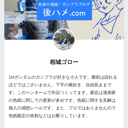
相城ゴロー
1stガンダムのガンプラが好きな小人です。腕前は語れる
ほどではございません。下手の横好き、自由気ままで
す。このペンネームで作品つくってます。最近は漫画家
の色紙に関しての更新が多めです。色紙に関する見解は
個人の感想レベルです。また、プロではありませんので
色紙鑑定の依頼などはお断りしています。