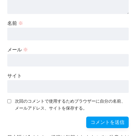
名前
※
メール
※
サイト
次回のコメントで使用するためブラウザーに自分の名前、
メールアドレス、サイトを保存する。