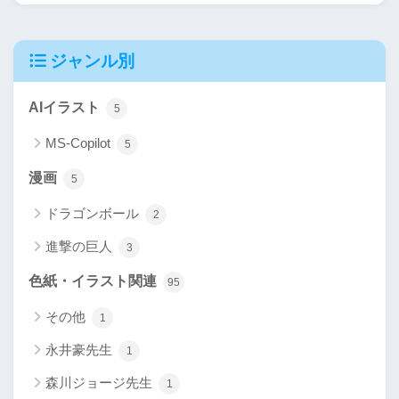
ジャンル別
AIイラスト
5
MS-Copilot
5
漫画
5
ドラゴンボール
2
進撃の巨人
3
色紙・イラスト関連
95
その他
1
永井豪先生
1
森川ジョージ先生
1