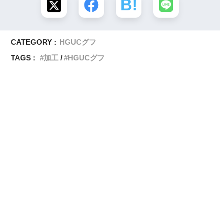
CATEGORY :
HGUCグフ
TAGS :
加工
HGUCグフ