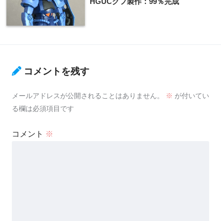
HGUCグフ製作：99％完成
コメントを残す
メールアドレスが公開されることはありません。
※
が付いてい
る欄は必須項目です
コメント
※