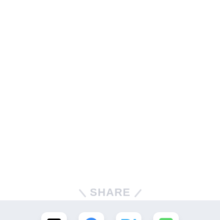
SHARE