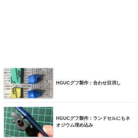
HGUCグフ製作：合わせ目消し
HGUCグフ製作：ランドセルにもネ
オジウム埋め込み