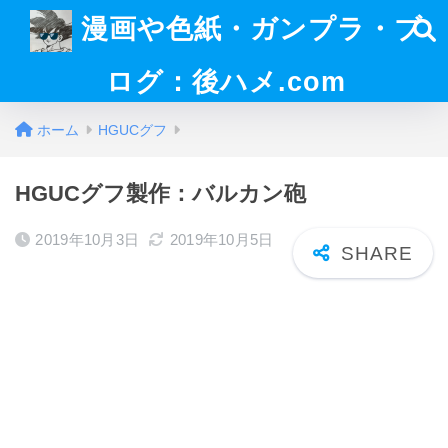
漫画や色紙・ガンプラ・ブ
ログ：後ハメ.com
ホーム
HGUCグフ
HGUCグフ製作：バルカン砲
2019年10月3日
2019年10月5日