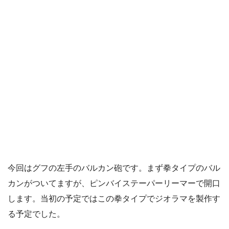
今回はグフの左手のバルカン砲です。まず拳タイプのバル
カンがついてますが、ピンバイステーパーリーマーで開口
します。当初の予定ではこの拳タイプでジオラマを製作す
る予定でした。