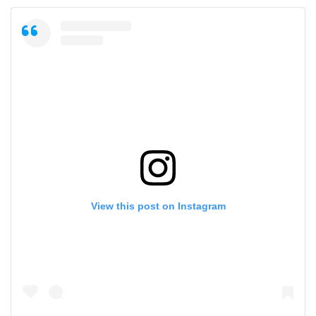
View this post on Instagram