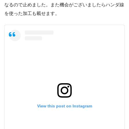
なるので止めました。また機会がございましたらハンダ線
を使った加工も載せます。
View this post on Instagram