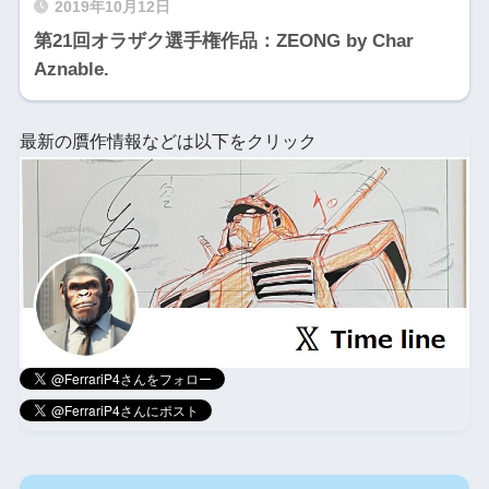
2019年10月12日
第21回オラザク選手権作品：ZEONG by Char
Aznable.
最新の贋作情報などは以下をクリック