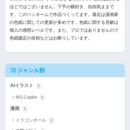
ほどではございません。下手の横好き、自由気ままで
す。このペンネームで作品つくってます。最近は漫画家
の色紙に関しての更新が多めです。色紙に関する見解は
個人の感想レベルです。また、プロではありませんので
色紙鑑定の依頼などはお断りしています。
ジャンル別
AIイラスト
5
MS-Copilot
5
漫画
5
ドラゴンボール
2