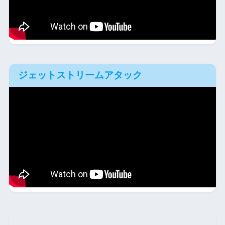
ジェットストリームアタック