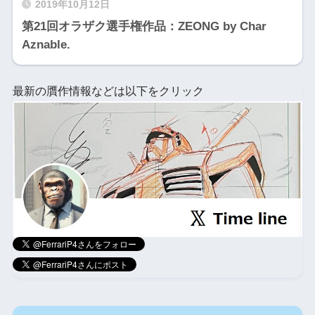
2019年10月12日
第21回オラザク選手権作品：ZEONG by Char
Aznable.
最新の贋作情報などは以下をクリック