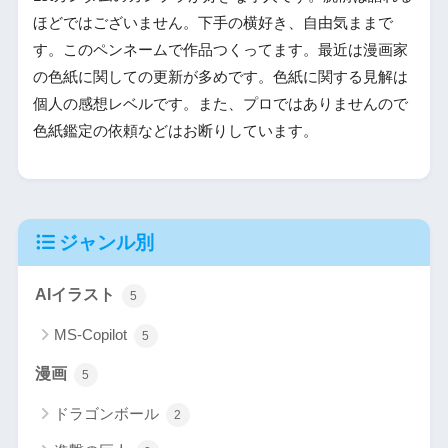
ほどではございません。下手の横好き、自由気ままで
す。このペンネームで作品つくってます。最近は漫画家
の色紙に関しての更新が多めです。色紙に関する見解は
個人の感想レベルです。また、プロではありませんので
色紙鑑定の依頼などはお断りしています。
ジャンル別
AIイラスト
5
MS-Copilot
5
漫画
5
ドラゴンボール
2