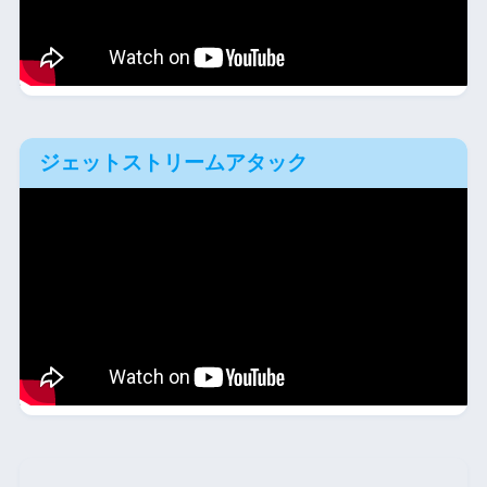
ジェットストリームアタック