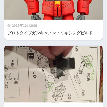
2019年10月26日
プロトタイプガンキャノン：ミキシングビルド