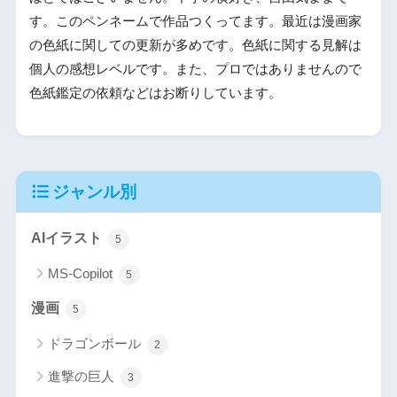
す。このペンネームで作品つくってます。最近は漫画家
の色紙に関しての更新が多めです。色紙に関する見解は
個人の感想レベルです。また、プロではありませんので
色紙鑑定の依頼などはお断りしています。
ジャンル別
AIイラスト
5
MS-Copilot
5
漫画
5
ドラゴンボール
2
進撃の巨人
3