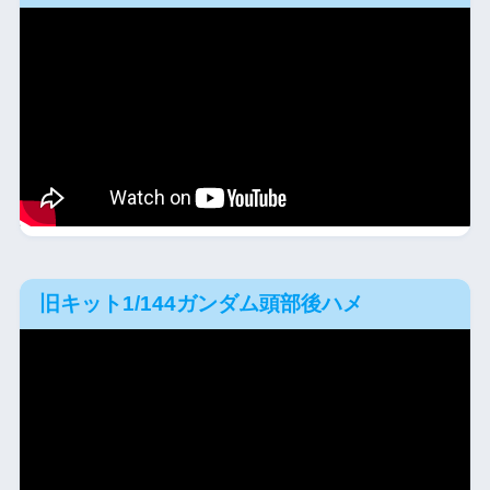
旧キット1/144ガンダム頭部後ハメ