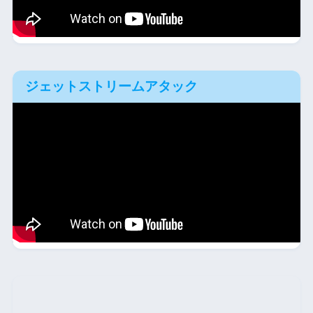
ジェットストリームアタック